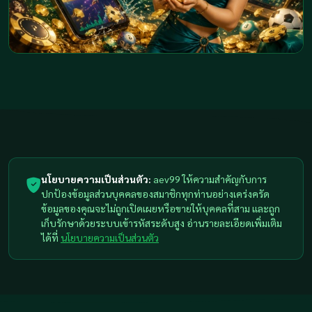
นโยบายความเป็นส่วนตัว:
aev99 ให้ความสำคัญกับการ
ปกป้องข้อมูลส่วนบุคคลของสมาชิกทุกท่านอย่างเคร่งครัด
ข้อมูลของคุณจะไม่ถูกเปิดเผยหรือขายให้บุคคลที่สาม และถูก
เก็บรักษาด้วยระบบเข้ารหัสระดับสูง อ่านรายละเอียดเพิ่มเติม
ได้ที่
นโยบายความเป็นส่วนตัว