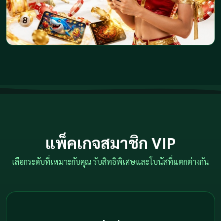
แพ็คเกจสมาชิก VIP
เลือกระดับที่เหมาะกับคุณ รับสิทธิพิเศษและโบนัสที่แตกต่างกัน