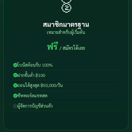
🥈
สมาชิกมาตรฐาน
เหมาะสำหรับผู้เริ่มต้น
ฟรี
/ สมัครได้เลย
โบนัสต้อนรับ 100%
ฝากขั้นต่ำ ฿100
ถอนได้สูงสุด ฿50,000/วัน
ซัพพอร์ตแชทสด
ผู้จัดการบัญชีส่วนตัว