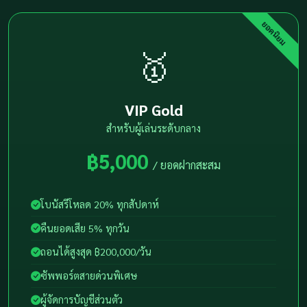
🥇
VIP Gold
สำหรับผู้เล่นระดับกลาง
฿5,000
/ ยอดฝากสะสม
โบนัสรีโหลด 20% ทุกสัปดาห์
คืนยอดเสีย 5% ทุกวัน
ถอนได้สูงสุด ฿200,000/วัน
ซัพพอร์ตสายด่วนพิเศษ
ผู้จัดการบัญชีส่วนตัว