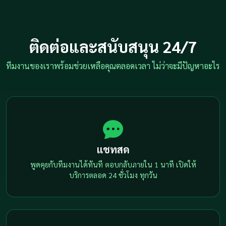
ติดต่อและสนับสนุน 24/7
ทีมงานของเราพร้อมช่วยเหลือคุณตลอดเวลา ไม่ว่าจะมีปัญหาอะไร
แชทสด
พูดคุยกับทีมงานได้ทันที ตอบกลับภายใน 1 นาที เปิดให้
บริการตลอด 24 ชั่วโมง ทุกวัน