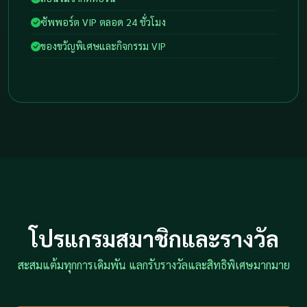
ซัพพอร์ต VIP ตลอด 24 ชั่วโมง
ของขวัญพิเศษและกิจกรรม VIP
โปรแกรมสมาชิกและรางวัล
สะสมแต้มทุกการเดิมพัน แลกรับรางวัลและสิทธิพิเศษมากมาย