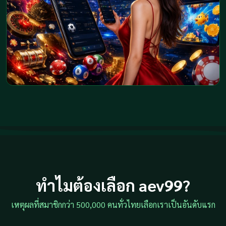
ทำไมต้องเลือก aev99?
เหตุผลที่สมาชิกกว่า 500,000 คนทั่วไทยเลือกเราเป็นอันดับแรก