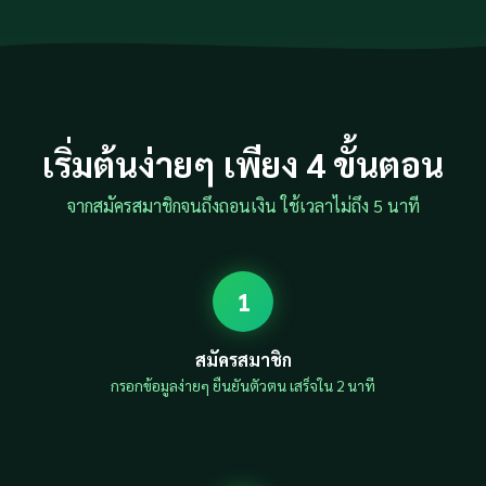
เริ่มต้นง่ายๆ เพียง 4 ขั้นตอน
จากสมัครสมาชิกจนถึงถอนเงิน ใช้เวลาไม่ถึง 5 นาที
1
สมัครสมาชิก
กรอกข้อมูลง่ายๆ ยืนยันตัวตน เสร็จใน 2 นาที