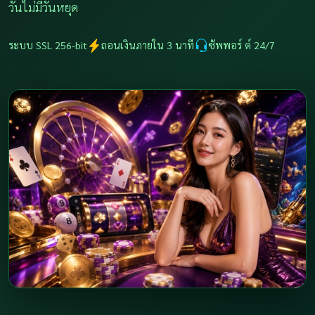
วันไม่มีวันหยุด
ระบบ SSL 256-bit
ถอนเงินภายใน 3 นาที
ซัพพอร์ ต์ 24/7