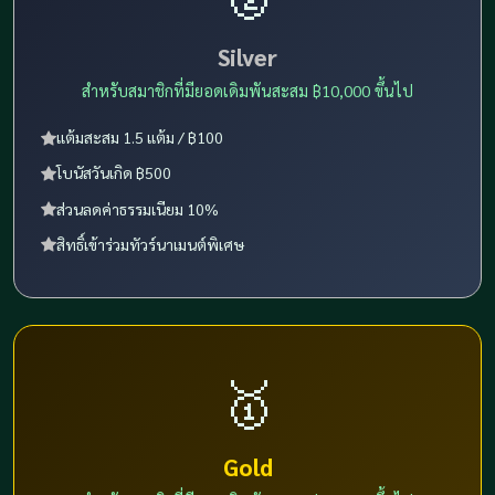
Silver
สำหรับสมาชิกที่มียอดเดิมพันสะสม ฿10,000 ขึ้นไป
แต้มสะสม 1.5 แต้ม / ฿100
โบนัสวันเกิด ฿500
ส่วนลดค่าธรรมเนียม 10%
สิทธิ์เข้าร่วมทัวร์นาเมนต์พิเศษ
🥇
Gold