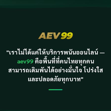
"เราไม่ได้แค่ให้บริการพนันออนไลน์ —
aev99
คือพื้นที่ที่คนไทยทุกคน
สามารถเดิมพันได้อย่างมั่นใจ โปร่งใส
และปลอดภัยทุกบาท"