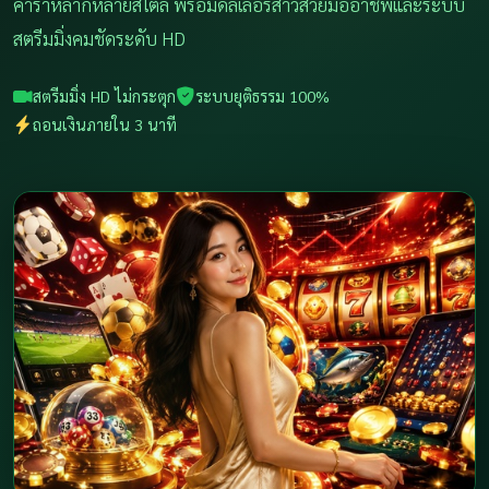
คาร่าหลากหลายสไตล์ พร้อมดีลเลอร์สาวสวยมืออาชีพและระบบ
สตรีมมิ่งคมชัดระดับ HD
สตรีมมิ่ง HD ไม่กระตุก
ระบบยุติธรรม 100%
ถอนเงินภายใน 3 นาที