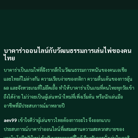
บาคาร่าออนไลน์กับวัฒนธรรมการเล่นไพ่ของคน
ไทย
บาคาร่าเป็นเกมไพ่ที่ฝังรากลึกในวัฒนธรรมการพนันของคนเอเชีย
และไทยก็ไม่ต่างกัน ความเรียบง่ายของกติกา ความตื่นเต้นของการลุ้น
ผล และจังหวะเกมที่ไม่ยืดเยื้อ ทำให้บาคาร่าเป็นเกมที่คนไทยทุกวัยเข้า
ถึงได้ง่าย ไม่ว่าจะเป็นผู้เล่นหน้าใหม่ที่เพิ่งเริ่มต้น หรือนักเล่นมือ
อาชีพที่มีประสบการณ์มาหลายปี
aev99
เข้าใจดีว่าผู้เล่นชาวไทยต้องการอะไร จึงออกแบบ
ประสบการณ์บาคาร่าออนไลน์ที่ผสมผสานความสะดวกสบายของ
เทคโนโลยีสมัยใหม่เข้ากับบรรยากาศที่ใกล้เคียงกับการนั่งเล่นในคาสิ