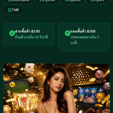
TMB
ฝากขั้นต่ำ ฿100
ถอนขั้นต่ำ ฿300
เงินเข้าภายใน 30 วินาที
ประมวลผลภายใน 3
นาที