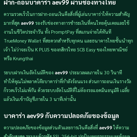
ฝาก-ถอนบาคาร่า aev99 ผ่านช่องทางไทย
ความรวดเร็วในการฝาก-ถอนเงินคือสิ่งที่ผู้เล่นบาคาร่าให้ความสำคัญ
มากที่สุด
aev99
รองรับช่องทางการชำระเงินที่คนไทยคุ้นเคยและใช้
งานในชีวิตประจำวัน ทั้ง PromptPay ที่สแกนจ่ายได้ทันที
TrueMoney Wallet ที่สะดวกสำหรับทุกคน และธนาคารไทยชั้นนำทุก
เจ้า ไม่ว่าจะเป็น K PLUS ของกสิกรไทย SCB Easy ของไทยพาณิชย์
หรือ Krungthai
ระบบฝากเงินอัตโนมัติของ
aev99
ประมวลผลภายใน 30 วินาที
ทำให้คุณไม่พลาดโต๊ะบาคาร่าที่กำลังร้อนแรง ส่วนการถอนเงินรางวัล
ก็รวดเร็วไม่แพ้กัน ด้วยระบบอัตโนมัติที่ไม่ต้องรอแอดมินอนุมัติ เฉลี่ย
แล้วเงินเข้าบัญชีภายใน 3 นาทีเท่านั้น
บาคาร่า aev99 กับความปลอดภัยของข้อมูล
ความปลอดภัยของข้อมูลส่วนตัวและการเงินคือสิ่งที่
aev99
ให้ความ
สำคัญสูงสุด ระบบเข้ารหัส SSL 256-bit ปกป้องทุกธุรกรรมและข้อมูล