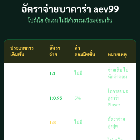
อัตราจ่ายบาคาร่า aev99
โปร่งใส ชัดเจน ไม่มีค่าธรรมเนียมซ่อนเร้น
ประเภทการ
อัตรา
ค่า
เดิมพัน
จ่าย
คอมมิชชั่น
หมายเหตุ
Player (ผู้
จ่ายเต็ม ไม่
1:1
ไม่มี
เล่น)
หักค่าคอม
โอกาสชนะ
Banker (เจ้า
1:0.95
5%
สูงกว่า
มือ)
Player
อัตราจ่าย
Tie (เสมอ)
1:8
ไม่มี
สูงสุด