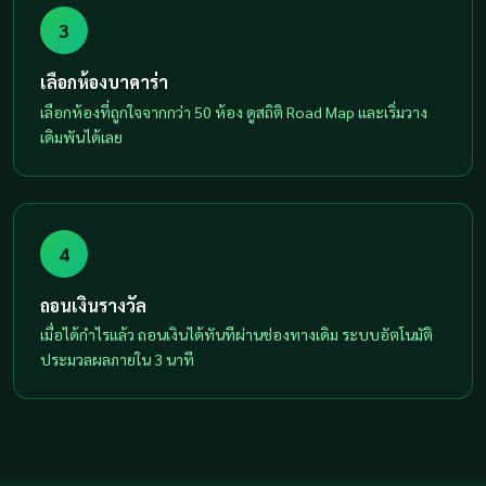
3
เลือกห้องบาคาร่า
เลือกห้องที่ถูกใจจากกว่า 50 ห้อง ดูสถิติ Road Map และเริ่มวาง
เดิมพันได้เลย
4
ถอนเงินรางวัล
เมื่อได้กำไรแล้ว ถอนเงินได้ทันทีผ่านช่องทางเดิม ระบบอัตโนมัติ
ประมวลผลภายใน 3 นาที