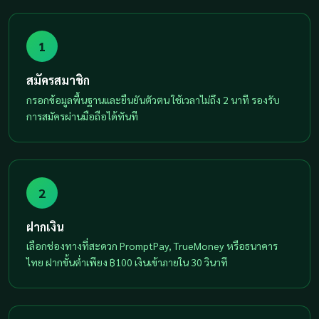
1
สมัครสมาชิก
กรอกข้อมูลพื้นฐานและยืนยันตัวตน ใช้เวลาไม่ถึง 2 นาที รองรับ
การสมัครผ่านมือถือได้ทันที
2
ฝากเงิน
เลือกช่องทางที่สะดวก PromptPay, TrueMoney หรือธนาคาร
ไทย ฝากขั้นต่ำเพียง ฿100 เงินเข้าภายใน 30 วินาที