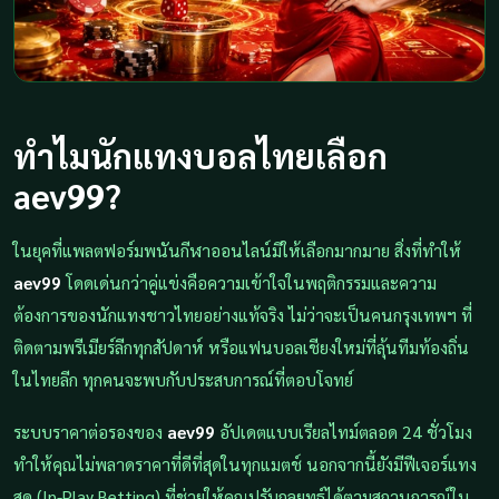
ทำไมนักแทงบอลไทยเลือก
aev99?
ในยุคที่แพลตฟอร์มพนันกีฬาออนไลน์มีให้เลือกมากมาย สิ่งที่ทำให้
aev99
โดดเด่นกว่าคู่แข่งคือความเข้าใจในพฤติกรรมและความ
ต้องการของนักแทงชาวไทยอย่างแท้จริง ไม่ว่าจะเป็นคนกรุงเทพฯ ที่
ติดตามพรีเมียร์ลีกทุกสัปดาห์ หรือแฟนบอลเชียงใหม่ที่ลุ้นทีมท้องถิ่น
ในไทยลีก ทุกคนจะพบกับประสบการณ์ที่ตอบโจทย์
ระบบราคาต่อรองของ
aev99
อัปเดตแบบเรียลไทม์ตลอด 24 ชั่วโมง
ทำให้คุณไม่พลาดราคาที่ดีที่สุดในทุกแมตช์ นอกจากนี้ยังมีฟีเจอร์แทง
สด (In-Play Betting) ที่ช่วยให้คุณปรับกลยุทธ์ได้ตามสถานการณ์ใน