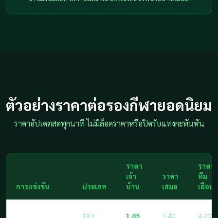
ตัวอย่างราคาต่อรองกีฬายอดนิยม
ราคาอัปเดตสดทุกนาที ไม่มีล็อคราคาหรือปิดรับแทงกะทันหัน
ราคา
ราคา
เจ้า
ราคา
ทีม
การแข่งขัน
ประเภท
บ้าน
เสมอ
เยือน
ไทยลีก: บุรีรัมย์
1X2
1.85
3.40
4.20