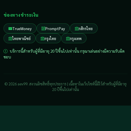
ช่องทางชำระเงิน
TrueMoney
PromptPay
กสิกรไทย
ไทยพาณิชย์
กรุงไทย
กรุงเทพ
บริการนี้สำหรับผู้ที่มีอายุ 20 ปีขึ้นไปเท่านั้น กรุณาเล่นอย่างมีความรับผิด
ชอบ
© 2026 aev99. สงวนลิขสิทธิ์ทุกประการ | เนื้อหาในเว็บไซต์นี้มีไว้สำหรับผู้ที่มีอายุ
20 ปีขึ้นไปเท่านั้น