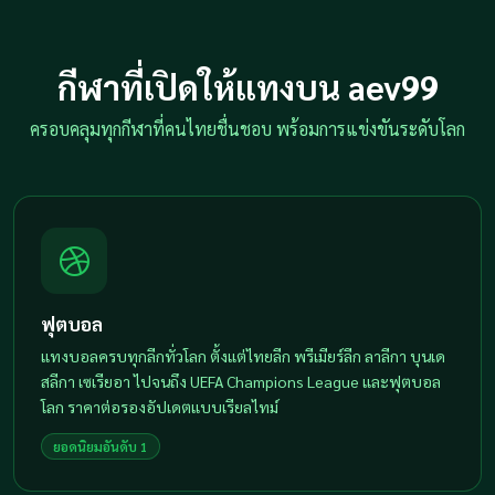
กีฬาที่เปิดให้แทงบน aev99
ครอบคลุมทุกกีฬาที่คนไทยชื่นชอบ พร้อมการแข่งขันระดับโลก
ฟุตบอล
แทงบอลครบทุกลีกทั่วโลก ตั้งแต่ไทยลีก พรีเมียร์ลีก ลาลีกา บุนเด
สลีกา เซเรียอา ไปจนถึง UEFA Champions League และฟุตบอล
โลก ราคาต่อรองอัปเดตแบบเรียลไทม์
ยอดนิยมอันดับ 1