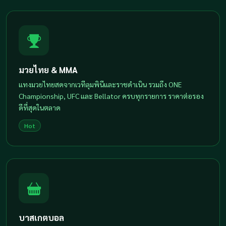
มวยไทย & MMA
แทงมวยไทยสดจากเวทีลุมพินีและราชดำเนิน รวมถึง ONE
Championship, UFC และ Bellator ครบทุกรายการ ราคาต่อรอง
ดีที่สุดในตลาด
Hot
บาสเกตบอล