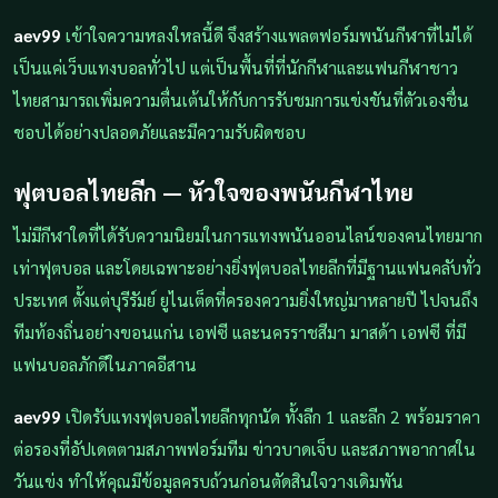
aev99
เข้าใจความหลงใหลนี้ดี จึงสร้างแพลตฟอร์มพนันกีฬาที่ไม่ได้
เป็นแค่เว็บแทงบอลทั่วไป แต่เป็นพื้นที่ที่นักกีฬาและแฟนกีฬาชาว
ไทยสามารถเพิ่มความตื่นเต้นให้กับการรับชมการแข่งขันที่ตัวเองชื่น
ชอบได้อย่างปลอดภัยและมีความรับผิดชอบ
ฟุตบอลไทยลีก — หัวใจของพนันกีฬาไทย
ไม่มีกีฬาใดที่ได้รับความนิยมในการแทงพนันออนไลน์ของคนไทยมาก
เท่าฟุตบอล และโดยเฉพาะอย่างยิ่งฟุตบอลไทยลีกที่มีฐานแฟนคลับทั่ว
ประเทศ ตั้งแต่บุรีรัมย์ ยูไนเต็ดที่ครองความยิ่งใหญ่มาหลายปี ไปจนถึง
ทีมท้องถิ่นอย่างขอนแก่น เอฟซี และนครราชสีมา มาสด้า เอฟซี ที่มี
แฟนบอลภักดีในภาคอีสาน
aev99
เปิดรับแทงฟุตบอลไทยลีกทุกนัด ทั้งลีก 1 และลีก 2 พร้อมราคา
ต่อรองที่อัปเดตตามสภาพฟอร์มทีม ข่าวบาดเจ็บ และสภาพอากาศใน
วันแข่ง ทำให้คุณมีข้อมูลครบถ้วนก่อนตัดสินใจวางเดิมพัน