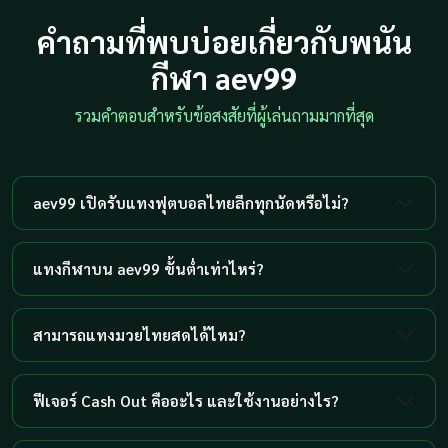
คำถามที่พบบ่อยเกี่ยวกับพนัน
กีฬา aev99
รวมคำตอบสำหรับข้อสงสัยที่ผู้เล่นถามมากที่สุด
aev99 เปิดรับแทงฟุตบอลไทยลีกทุกนัดหรือไม่?
แทงกีฬาบน aev99 ขั้นต่ำเท่าไหร่?
สามารถแทงมวยไทยสดได้ไหม?
ฟีเจอร์ Cash Out คืออะไร และใช้งานอย่างไร?