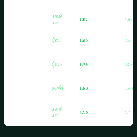
vs เมืองทอง
EPL: แมนซิตี้ vs
แฮนดิ
1.92
—
1.88
อาร์เซนอล
แคป
UFC: เมน
ผู้ชนะ
1.65
—
2.25
อีเวนต์
ONE
Championship:
ผู้ชนะ
1.75
—
2.05
มวยไทย
NBA: เลเกอร์ส
สูง/ต่ำ
1.90
—
1.90
vs วอร์ริเออร์ส
วอลเลย์บอล
แฮนดิ
หญิง: ไทย vs
2.10
—
1.72
แคป
ญี่ปุ่น