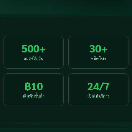
500+
30+
แมตช์ต่อวัน
ชนิดกีฬา
฿10
24/7
เดิมพันขั้นต่ำ
เปิดให้บริการ